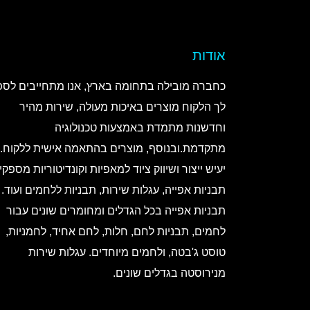
אודות
כחברה מובילה בתחומה בארץ, אנו מתחייבים לספ
לך הלקוח מוצרים באיכות מעולה, שירות מהיר
וחדשנות מתמדת באמצעות טכנולוגיה
מתקדמת.ובנוסף, מוצרים בהתאמה אישית ללקוח.
יעיש ייצור ושיווק ציוד למאפיות וקונדיטוריות מספקי
תבניות אפייה, עגלות שירות, תבניות ללחמים ועוד.
תבניות אפייה בכל הגדלים ומחומרים שונים עבור
לחמים, תבניות לחם, חלות, לחם אחיד, לחמניות,
טוסט ג'בטה, ולחמים מיוחדים. עגלות שירות
מנירוסטה בגדלים שונים.