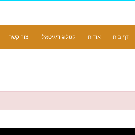
דף בית
אודות
קטלוג דיגיטאלי
צור קשר